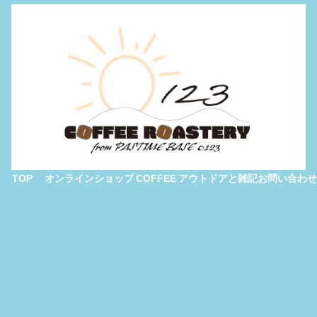
TOP
オンラインショップ
COFFEE
アウトドアと雑記
お問い合わせ