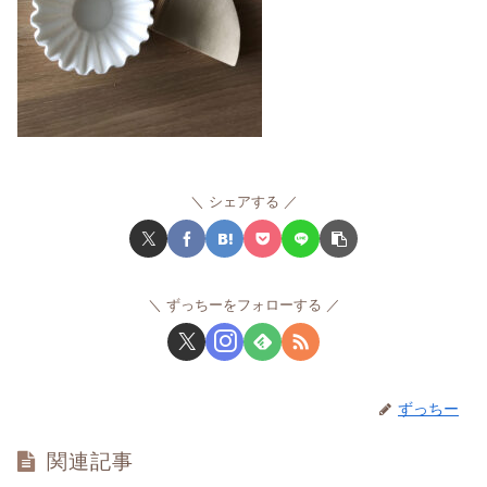
シェアする
ずっちーをフォローする
ずっちー
関連記事