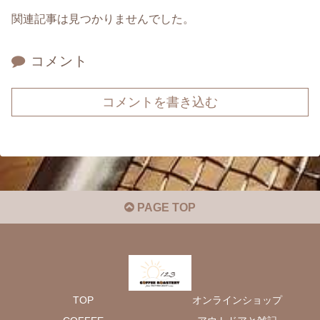
関連記事は見つかりませんでした。
コメント
コメントを書き込む
PAGE TOP
TOP
オンラインショップ