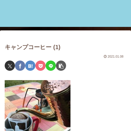
キャンプコーヒー (1)
2021.01.08