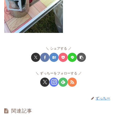
シェアする
ずっちーをフォローする
ずっちー
関連記事