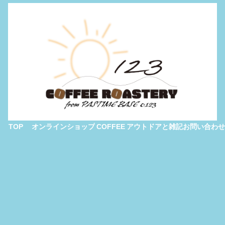
TOP
オンラインショップ
COFFEE
アウトドアと雑記
お問い合わせ