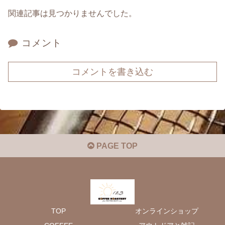
関連記事は見つかりませんでした。
コメント
コメントを書き込む
PAGE TOP
TOP
オンラインショップ