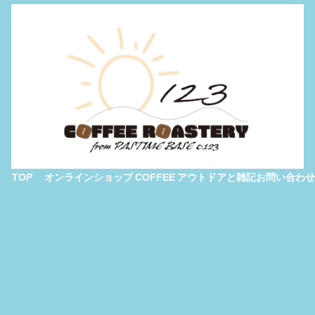
TOP
オンラインショップ
COFFEE
アウトドアと雑記
お問い合わせ