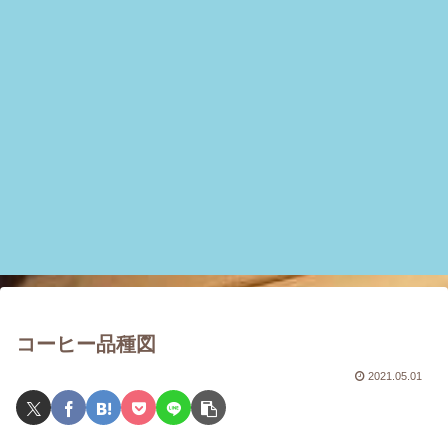
コーヒー品種図
2021.05.01