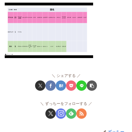
シェアする
ずっちーをフォローする
ずっちー