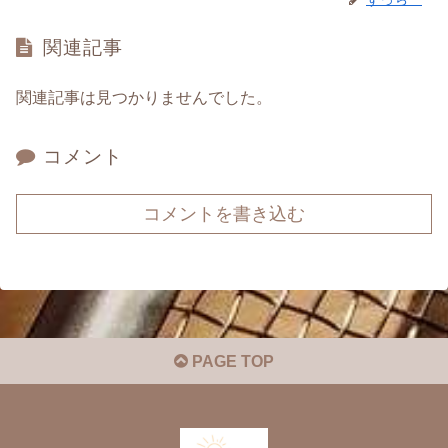
関連記事
関連記事は見つかりませんでした。
コメント
コメントを書き込む
PAGE TOP